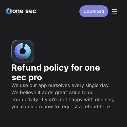
one sec
Download
Refund policy for one
sec pro
We use our app ourselves every single day.
We believe it adds great value to our
productivity. If you’re not happy with one sec,
you can learn how to request a refund here.